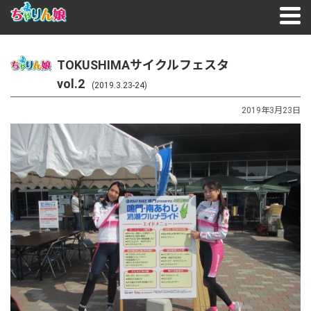
TOKUSHIMAサイクルフェスタ
vol.2
(2019.3.23-24)
2019年3月23日