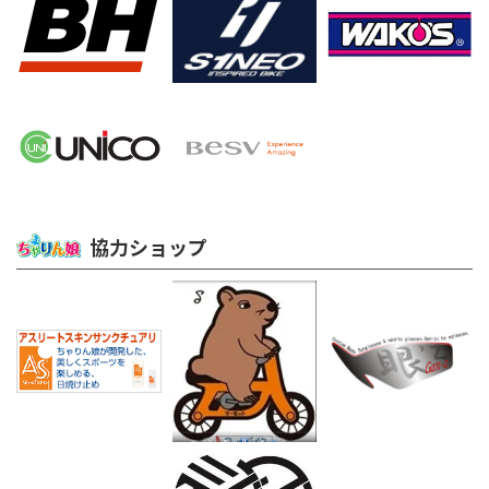
協力ショップ